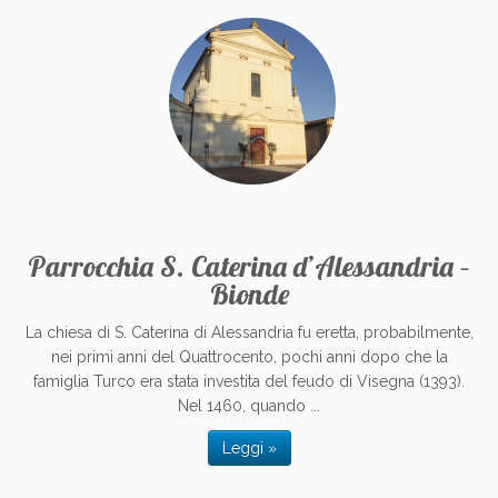
Parrocchia S. Caterina d’Alessandria –
Bionde
La chiesa di S. Caterina di Alessandria fu eretta, probabilmente,
nei primi anni del Quattrocento, pochi anni dopo che la
famiglia Turco era stata investita del feudo di Visegna (1393).
Nel 1460, quando ...
Leggi »