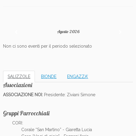
Agosto 2026
Non ci sono eventi per il periodo selezionato
SALIZZOLE
BIONDE
ENGAZZA'
Associazioni
ASSOCIAZIONE NOI:
Presidente: Ziviani Simone
Gruppi Parrocchiali
CORI:
Corale “San Martino” - Giaretta Lucia