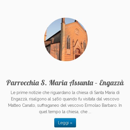
Parrocchia S. Maria Assunta – Engazzà
Le prime notizie che riguardano la chiesa di Santa Maria di
Engazzà, risalgono al 1460 quando fu visitata dal vescovo
Matteo Canato, suffraganeo del vescovo Ermolao Barbaro. In
quel tempo la chiesa, che ...
Leggi »