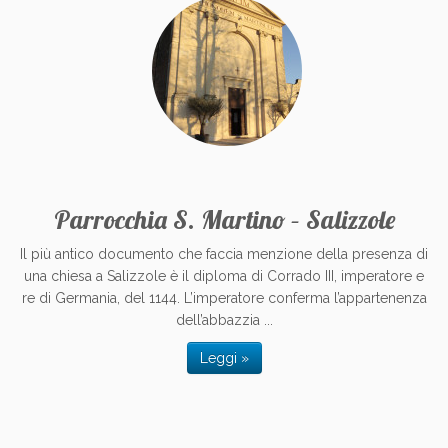
Parrocchia S. Martino – Salizzole
Il più antico documento che faccia menzione della presenza di
una chiesa a Salizzole è il diploma di Corrado III, imperatore e
re di Germania, del 1144. L’imperatore conferma l’appartenenza
dell’abbazzia ...
Leggi »