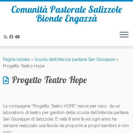
Comunità Pastorale Salizzole
Bionde Engazzà
Passa
al
Pagina iniziale
»
Scuola dell’infanzia paritaria San Giuseppe
»
contenuto
Progetto Teatro Hope
Progetto Teatro Hope
La compagnia “Progetto Teatro HOPE” nasce per caso da un
laboratorio di teatro per genitori della scuola dell’infanzia paritaria
San Giuseppe di Salizzole. E’ nata 8 anni fa ed ogni anno ha
sempre realizzato una favola da proporre ai propri bambini e non
solo.