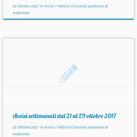
21 Ottobre 2017
in
Avvisi
/
Notizie Comunità pastorale
di
redazione
Avvisi settimanali dal 21 al 29 ottobre 2017
21 Ottobre 2017
in
Avvisi
/
Notizie Comunità pastorale
di
redazione