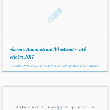
Avvisi settimanali dal 30 settembre al 8
ottobre 2017
1 Ottobre 2017
in
Avvisi
/
Notizie Comunità pastorale
di
redazione
Anche quest’anno riprenderanno gli incontri di