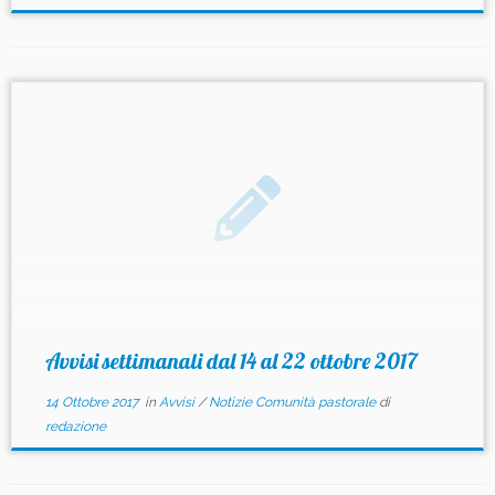
Avvisi settimanali dal 14 al 22 ottobre 2017
14 Ottobre 2017
in
Avvisi
/
Notizie Comunità pastorale
di
redazione