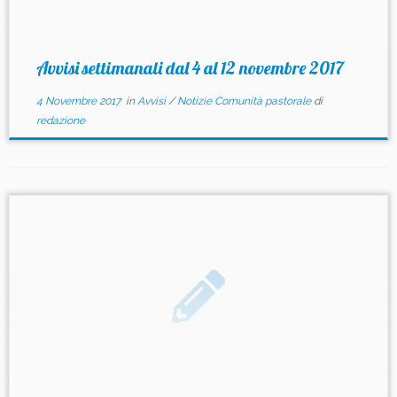
Avvisi settimanali dal 4 al 12 novembre 2017
4 Novembre 2017
in
Avvisi
/
Notizie Comunità pastorale
di
redazione