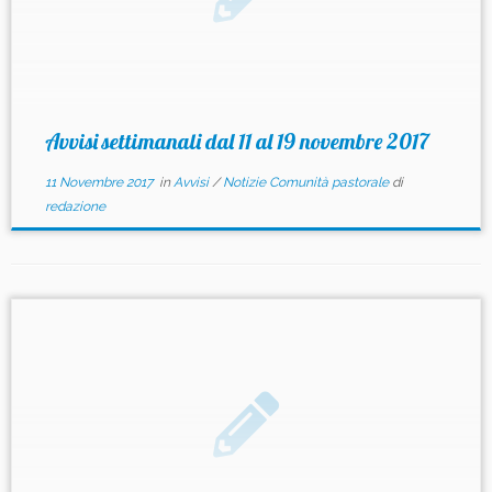
Avvisi settimanali dal 11 al 19 novembre 2017
11 Novembre 2017
in
Avvisi
/
Notizie Comunità pastorale
di
redazione