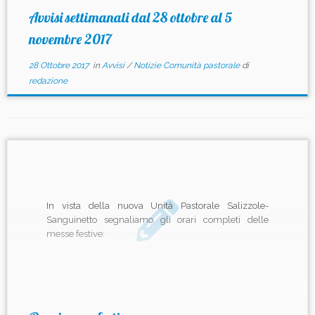
Avvisi settimanali dal 28 ottobre al 5
novembre 2017
28 Ottobre 2017
in
Avvisi
/
Notizie Comunità pastorale
di
redazione
In vista della nuova Unità Pastorale Salizzole-
Sanguinetto segnaliamo gli orari completi delle
messe festive: