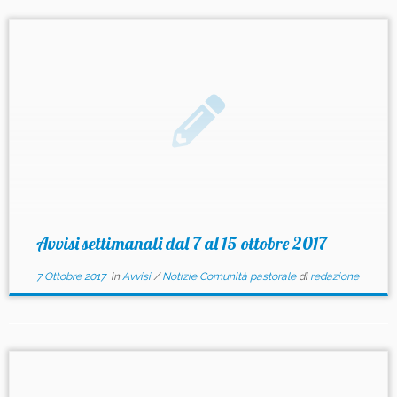
Avvisi settimanali dal 7 al 15 ottobre 2017
7 Ottobre 2017
in
Avvisi
/
Notizie Comunità pastorale
di
redazione