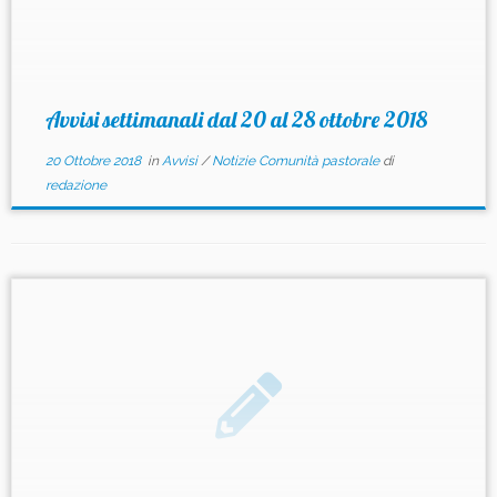
Avvisi settimanali dal 20 al 28 ottobre 2018
20 Ottobre 2018
in
Avvisi
/
Notizie Comunità pastorale
di
redazione