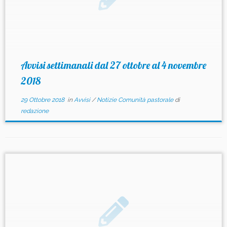
Avvisi settimanali dal 27 ottobre al 4 novembre
2018
29 Ottobre 2018
in
Avvisi
/
Notizie Comunità pastorale
di
redazione