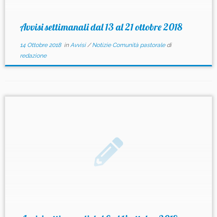
Avvisi settimanali dal 13 al 21 ottobre 2018
14 Ottobre 2018
in
Avvisi
/
Notizie Comunità pastorale
di
redazione