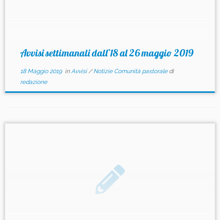
Avvisi settimanali dall’18 al 26 maggio 2019
18 Maggio 2019
in
Avvisi
/
Notizie Comunità pastorale
di
redazione