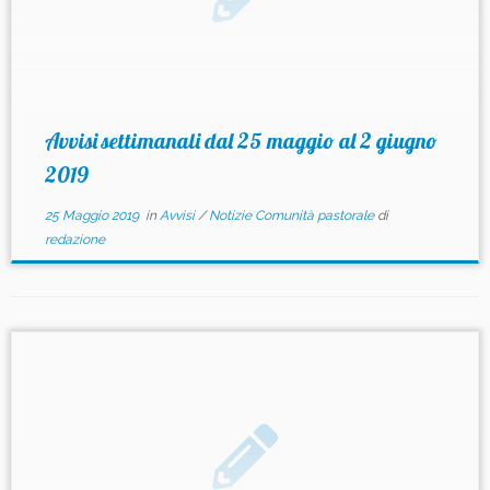
Avvisi settimanali dal 25 maggio al 2 giugno
2019
25 Maggio 2019
in
Avvisi
/
Notizie Comunità pastorale
di
redazione