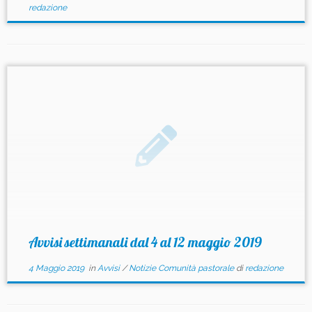
redazione
Avvisi settimanali dal 4 al 12 maggio 2019
4 Maggio 2019
in
Avvisi
/
Notizie Comunità pastorale
di
redazione