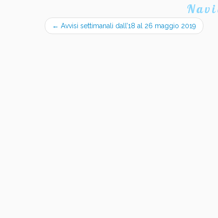
Navi
←
Avvisi settimanali dall’18 al 26 maggio 2019