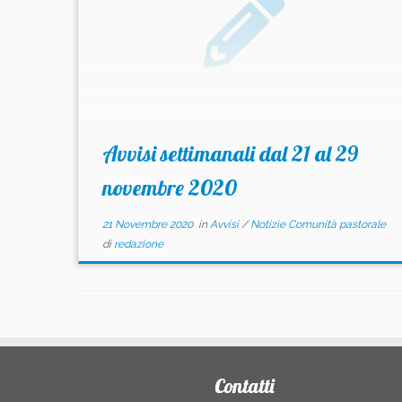
Avvisi settimanali dal 21 al 29
novembre 2020
21 Novembre 2020
in
Avvisi
/
Notizie Comunità pastorale
di
redazione
Contatti