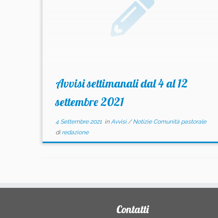
Avvisi settimanali dal 4 al 12
settembre 2021
4 Settembre 2021
in
Avvisi
/
Notizie Comunità pastorale
di
redazione
Contatti