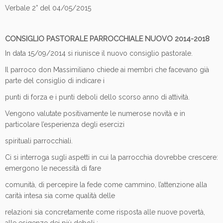
Verbale 2° del 04/05/2015
CONSIGLIO PASTORALE PARROCCHIALE NUOVO 2014-2018
In data 15/09/2014 si riunisce il nuovo consiglio pastorale.
Il parroco don Massimiliano chiede ai membri che facevano già
parte del consiglio di indicare i
punti di forza e i punti deboli dello scorso anno di attività.
Vengono valutate positivamente le numerose novità e in
particolare l’esperienza degli esercizi
spirituali parrocchiali.
Ci si interroga sugli aspetti in cui la parrocchia dovrebbe crescere:
emergono le necessità di fare
comunità, di percepire la fede come cammino, l’attenzione alla
carità intesa sia come qualità delle
relazioni sia concretamente come risposta alle nuove povertà,