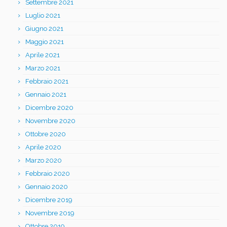
Settembre 2021
Luglio 2021
Giugno 2021
Maggio 2021
Aprile 2021
Marzo 2021
Febbraio 2021
Gennaio 2021
Dicembre 2020
Novembre 2020
Ottobre 2020
Aprile 2020
Marzo 2020
Febbraio 2020
Gennaio 2020
Dicembre 2019
Novembre 2019
Ottobre 2019