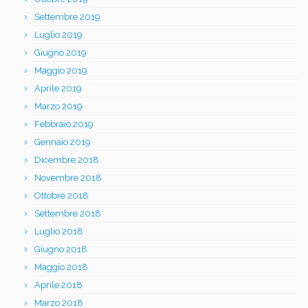
Settembre 2019
Luglio 2019
Giugno 2019
Maggio 2019
Aprile 2019
Marzo 2019
Febbraio 2019
Gennaio 2019
Dicembre 2018
Novembre 2018
Ottobre 2018
Settembre 2018
Luglio 2018
Giugno 2018
Maggio 2018
Aprile 2018
Marzo 2018