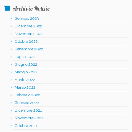
Archivio Notizie
Gennaio 2023
Dicembre 2022
Novembre 2022
Ottobre 2022
Settembre 2022
Luglio 2022
Giugno 2022
Maggio 2022
Aprile 2022
Marzo 2022
Febbraio 2022
Gennaio 2022
Dicembre 2021
Novembre 2021
Ottobre 2021