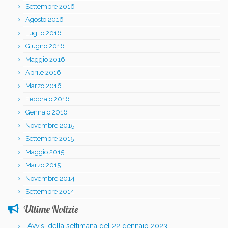
Settembre 2016
Agosto 2016
Luglio 2016
Giugno 2016
Maggio 2016
Aprile 2016
Marzo 2016
Febbraio 2016
Gennaio 2016
Novembre 2015
Settembre 2015
Maggio 2015
Marzo 2015
Novembre 2014
Settembre 2014
Ultime Notizie
Avvisi della settimana del 22 gennaio 2023