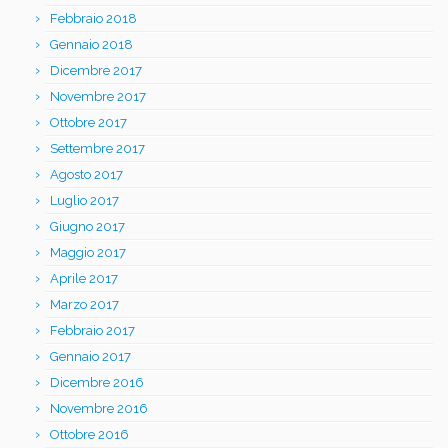
Febbraio 2018
Gennaio 2018
Dicembre 2017
Novembre 2017
Ottobre 2017
Settembre 2017
Agosto 2017
Luglio 2017
Giugno 2017
Maggio 2017
Aprile 2017
Marzo 2017
Febbraio 2017
Gennaio 2017
Dicembre 2016
Novembre 2016
Ottobre 2016