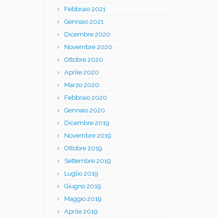
Febbraio 2021
Gennaio 2021
Dicembre 2020
Novembre 2020
Ottobre 2020
Aprile 2020
Marzo 2020
Febbraio 2020
Gennaio 2020
Dicembre 2019
Novembre 2019
Ottobre 2019
Settembre 2019
Luglio 2019
Giugno 2019
Maggio 2019
Aprile 2019