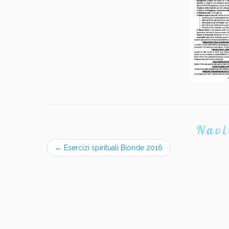
Navi
←
Esercizi spirituali Bionde 2016