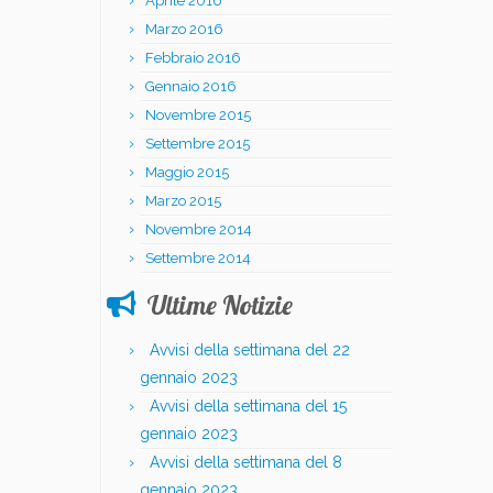
Aprile 2016
Marzo 2016
Febbraio 2016
Gennaio 2016
Novembre 2015
Settembre 2015
Maggio 2015
Marzo 2015
Novembre 2014
Settembre 2014
Ultime Notizie
Avvisi della settimana del 22
gennaio 2023
Avvisi della settimana del 15
gennaio 2023
Avvisi della settimana del 8
gennaio 2023