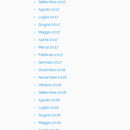
Settembre 2017
Agosto 2017
Luglio 2017
Giugno 2017
Maggio 2017
Aprile 2017
Marzo 2017
Febbraio 2017
Gennaio 2017
Dicembre 2016
Novembre 2016
Ottobre 2016
Settembre 2016
Agosto 2016
Luglio 2016
Giugno 2016
Maggio 2016