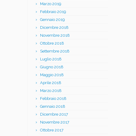
Marzo 2019
Febbraio 2019
Gennaio 2019
Dicembre 2018
Novembre 2018
Ottobre 2018
Settembre 2018
Luglio 2018
Giugno 2018
Maggio 2018
Aprile 2018
Marzo 2018
Febbraio 2018
Gennaio 2018
Dicembre 2017
Novembre 2017
Ottobre 2017