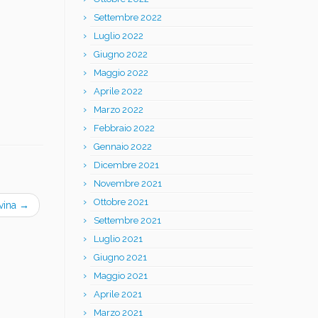
Settembre 2022
Luglio 2022
Giugno 2022
Maggio 2022
Aprile 2022
Marzo 2022
Febbraio 2022
Gennaio 2022
Dicembre 2021
Novembre 2021
Ottobre 2021
ivina
→
Settembre 2021
Luglio 2021
Giugno 2021
Maggio 2021
Aprile 2021
Marzo 2021