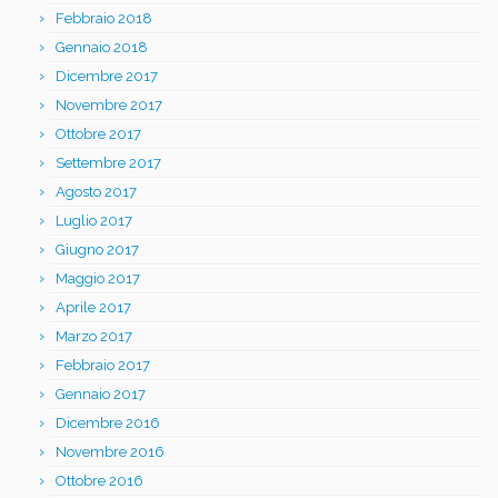
Febbraio 2018
Gennaio 2018
Dicembre 2017
Novembre 2017
Ottobre 2017
Settembre 2017
Agosto 2017
Luglio 2017
Giugno 2017
Maggio 2017
Aprile 2017
Marzo 2017
Febbraio 2017
Gennaio 2017
Dicembre 2016
Novembre 2016
Ottobre 2016