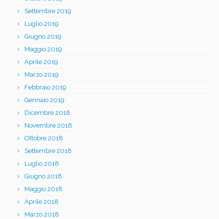
Settembre 2019
Luglio 2019
Giugno 2019
Maggio 2019
Aprile 2019
Marzo 2019
Febbraio 2019
Gennaio 2019
Dicembre 2018
Novembre 2018
Ottobre 2018
Settembre 2018
Luglio 2018
Giugno 2018
Maggio 2018
Aprile 2018
Marzo 2018