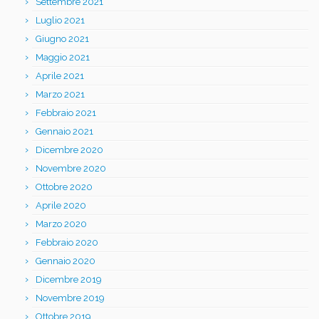
Settembre 2021
Luglio 2021
Giugno 2021
Maggio 2021
Aprile 2021
Marzo 2021
Febbraio 2021
Gennaio 2021
Dicembre 2020
Novembre 2020
Ottobre 2020
Aprile 2020
Marzo 2020
Febbraio 2020
Gennaio 2020
Dicembre 2019
Novembre 2019
Ottobre 2019