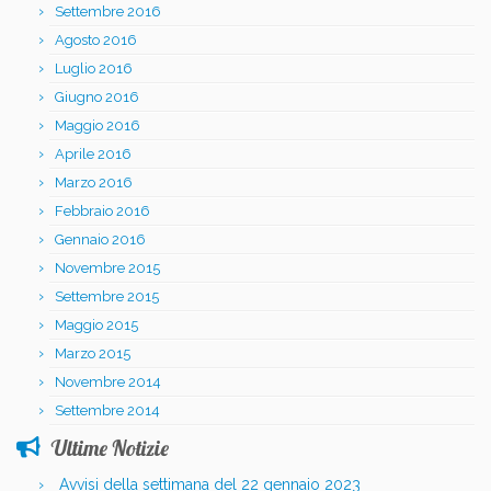
Settembre 2016
Agosto 2016
Luglio 2016
Giugno 2016
Maggio 2016
Aprile 2016
Marzo 2016
Febbraio 2016
Gennaio 2016
Novembre 2015
Settembre 2015
Maggio 2015
Marzo 2015
Novembre 2014
Settembre 2014
Ultime Notizie
Avvisi della settimana del 22 gennaio 2023