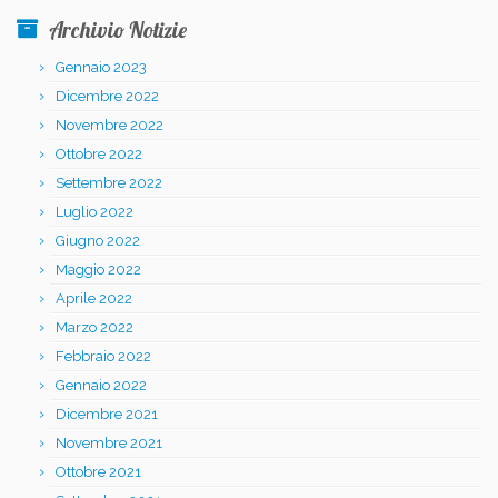
Archivio Notizie
Gennaio 2023
Dicembre 2022
Novembre 2022
Ottobre 2022
Settembre 2022
Luglio 2022
Giugno 2022
Maggio 2022
Aprile 2022
Marzo 2022
Febbraio 2022
Gennaio 2022
Dicembre 2021
Novembre 2021
Ottobre 2021