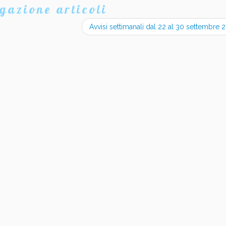
gazione articoli
Avvisi settimanali dal 22 al 30 settembre