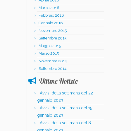
Aprile 2016
Marzo 2016
Febbraio 2016
Gennaio 2016
Novembre 2015
Settembre 2015
Maggio 2015
Marzo 2015
Novembre 2014
Settembre 2014
Ultime Notizie
Avvisi della settimana del 22
gennaio 2023
Avvisi della settimana del 15
gennaio 2023
Avvisi della settimana del 8
gennaio 2023