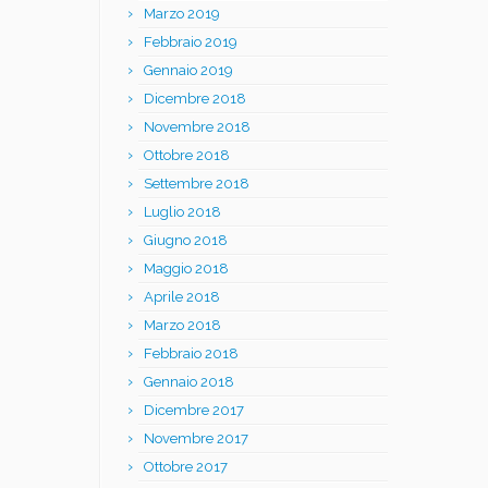
Marzo 2019
Febbraio 2019
Gennaio 2019
Dicembre 2018
Novembre 2018
Ottobre 2018
Settembre 2018
Luglio 2018
Giugno 2018
Maggio 2018
Aprile 2018
Marzo 2018
Febbraio 2018
Gennaio 2018
Dicembre 2017
Novembre 2017
Ottobre 2017