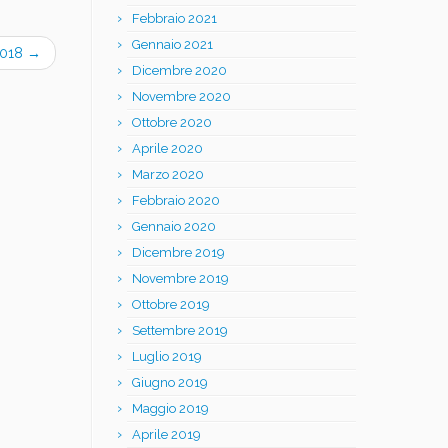
Febbraio 2021
Gennaio 2021
 2018
→
Dicembre 2020
Novembre 2020
Ottobre 2020
Aprile 2020
Marzo 2020
Febbraio 2020
Gennaio 2020
Dicembre 2019
Novembre 2019
Ottobre 2019
Settembre 2019
Luglio 2019
Giugno 2019
Maggio 2019
Aprile 2019