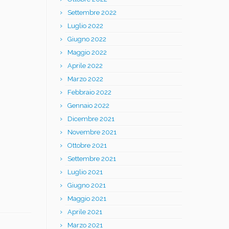
Settembre 2022
Luglio 2022
Giugno 2022
Maggio 2022
Aprile 2022
Marzo 2022
Febbraio 2022
Gennaio 2022
Dicembre 2021
Novembre 2021
Ottobre 2021
Settembre 2021
Luglio 2021
Giugno 2021
Maggio 2021
Aprile 2021
Marzo 2021