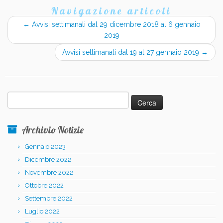
Navigazione articoli
←
Avvisi settimanali dal 29 dicembre 2018 al 6 gennaio
2019
Avvisi settimanali dal 19 al 27 gennaio 2019
→
Ricerca
per:
Archivio Notizie
Gennaio 2023
Dicembre 2022
Novembre 2022
Ottobre 2022
Settembre 2022
Luglio 2022