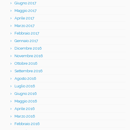
Giugno 2017
Maggio 2017
Aprile 2017
Marzo 2017
Febbraio 2017
Gennaio 2017
Dicembre 2016
Novembre 2016
Ottobre 2016
Settembre 2016
Agosto 2016
Luglio 2016
Giugno 2016
Maggio 2016
Aprile 2016
Marzo 2016
Febbraio 2016