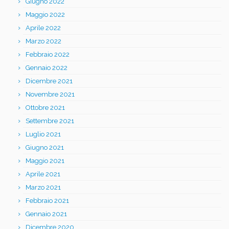
Giugno 2022
Maggio 2022
Aprile 2022
Marzo 2022
Febbraio 2022
Gennaio 2022
Dicembre 2021
Novembre 2021
Ottobre 2021
Settembre 2021
Luglio 2021
Giugno 2021
Maggio 2021
Aprile 2021
Marzo 2021
Febbraio 2021
Gennaio 2021
Dicembre 2020