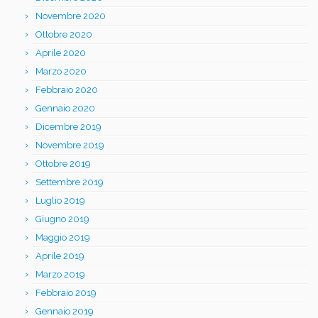
Novembre 2020
Ottobre 2020
Aprile 2020
Marzo 2020
Febbraio 2020
Gennaio 2020
Dicembre 2019
Novembre 2019
Ottobre 2019
Settembre 2019
Luglio 2019
Giugno 2019
Maggio 2019
Aprile 2019
Marzo 2019
Febbraio 2019
Gennaio 2019