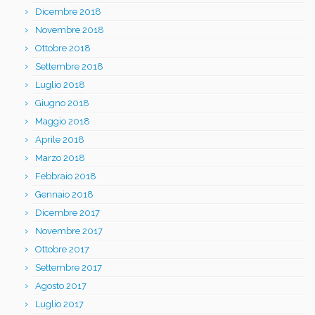
Dicembre 2018
Novembre 2018
Ottobre 2018
Settembre 2018
Luglio 2018
Giugno 2018
Maggio 2018
Aprile 2018
Marzo 2018
Febbraio 2018
Gennaio 2018
Dicembre 2017
Novembre 2017
Ottobre 2017
Settembre 2017
Agosto 2017
Luglio 2017