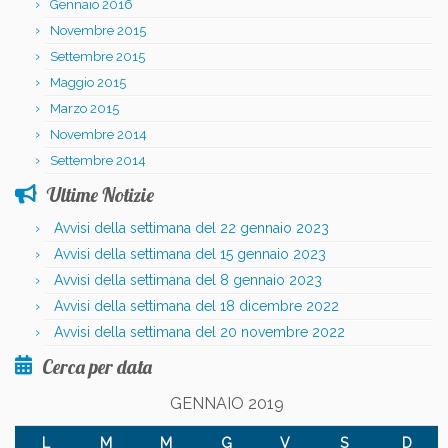
Gennaio 2016
Novembre 2015
Settembre 2015
Maggio 2015
Marzo 2015
Novembre 2014
Settembre 2014
Ultime Notizie
Avvisi della settimana del 22 gennaio 2023
Avvisi della settimana del 15 gennaio 2023
Avvisi della settimana del 8 gennaio 2023
Avvisi della settimana del 18 dicembre 2022
Avvisi della settimana del 20 novembre 2022
Cerca per data
GENNAIO 2019
L
M
M
G
V
S
D