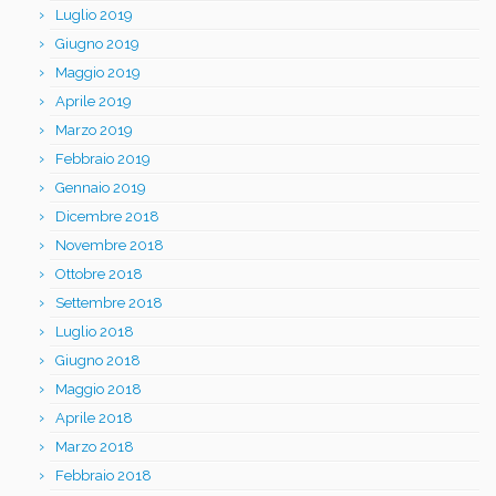
Luglio 2019
Giugno 2019
Maggio 2019
Aprile 2019
Marzo 2019
Febbraio 2019
Gennaio 2019
Dicembre 2018
Novembre 2018
Ottobre 2018
Settembre 2018
Luglio 2018
Giugno 2018
Maggio 2018
Aprile 2018
Marzo 2018
Febbraio 2018