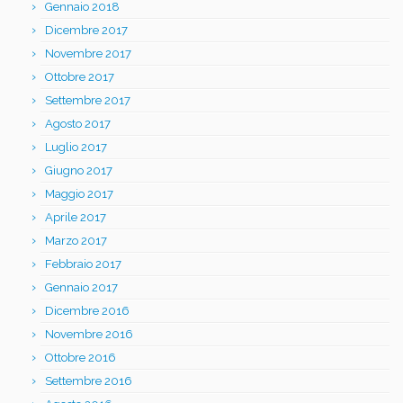
Gennaio 2018
Dicembre 2017
Novembre 2017
Ottobre 2017
Settembre 2017
Agosto 2017
Luglio 2017
Giugno 2017
Maggio 2017
Aprile 2017
Marzo 2017
Febbraio 2017
Gennaio 2017
Dicembre 2016
Novembre 2016
Ottobre 2016
Settembre 2016