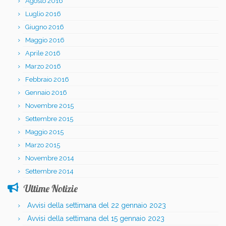
Agosto 2016
Luglio 2016
Giugno 2016
Maggio 2016
Aprile 2016
Marzo 2016
Febbraio 2016
Gennaio 2016
Novembre 2015
Settembre 2015
Maggio 2015
Marzo 2015
Novembre 2014
Settembre 2014
Ultime Notizie
Avvisi della settimana del 22 gennaio 2023
Avvisi della settimana del 15 gennaio 2023