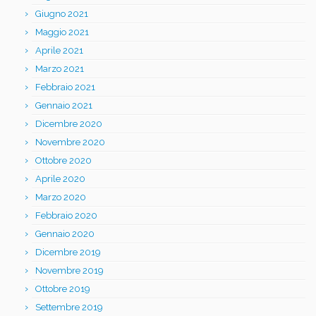
Giugno 2021
Maggio 2021
Aprile 2021
Marzo 2021
Febbraio 2021
Gennaio 2021
Dicembre 2020
Novembre 2020
Ottobre 2020
Aprile 2020
Marzo 2020
Febbraio 2020
Gennaio 2020
Dicembre 2019
Novembre 2019
Ottobre 2019
Settembre 2019