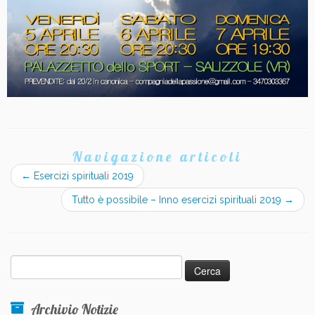
Navigazione articoli
←
Esercizi spirituali 2019
Tutto è possibile – Inno esercizi spirituali 2019
→
Ricerca
per:
Archivio Notizie