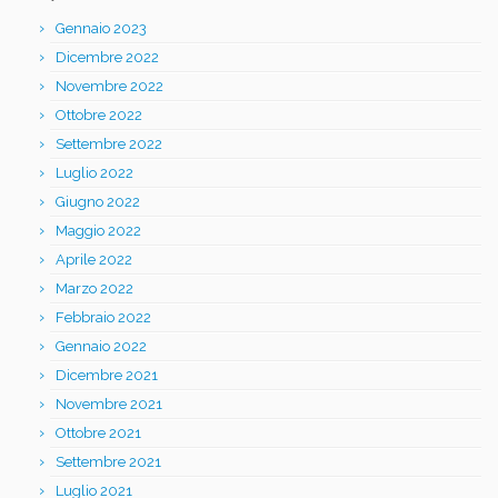
Gennaio 2023
Dicembre 2022
Novembre 2022
Ottobre 2022
Settembre 2022
Luglio 2022
Giugno 2022
Maggio 2022
Aprile 2022
Marzo 2022
Febbraio 2022
Gennaio 2022
Dicembre 2021
Novembre 2021
Ottobre 2021
Settembre 2021
Luglio 2021