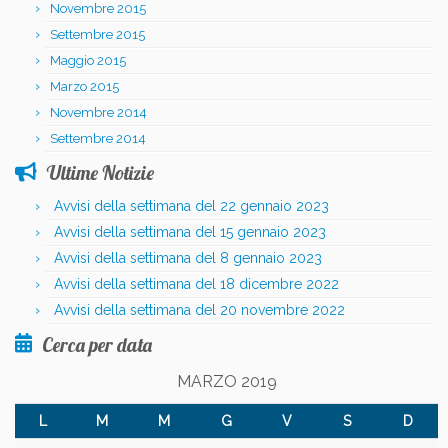
Novembre 2015
Settembre 2015
Maggio 2015
Marzo 2015
Novembre 2014
Settembre 2014
Ultime Notizie
Avvisi della settimana del 22 gennaio 2023
Avvisi della settimana del 15 gennaio 2023
Avvisi della settimana del 8 gennaio 2023
Avvisi della settimana del 18 dicembre 2022
Avvisi della settimana del 20 novembre 2022
Cerca per data
MARZO 2019
L
M
M
G
V
S
D