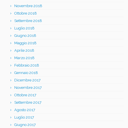
Novembre 2018
Ottobre 2018
Settembre 2018
Luglio 2018
Giugno 2018
Maggio 2018
Aprile 2018
Marzo 2018
Febbraio 2018
Gennaio 2018
Dicembre 2017
Novembre 2017
Ottobre 2017
Settembre 2017
Agosto 2017
Luglio 2017
Giugno 2017