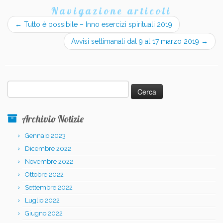
Navigazione articoli
←
Tutto è possibile – Inno esercizi spirituali 2019
Avvisi settimanali dal 9 al 17 marzo 2019
→
Ricerca
per:
Archivio Notizie
Gennaio 2023
Dicembre 2022
Novembre 2022
Ottobre 2022
Settembre 2022
Luglio 2022
Giugno 2022