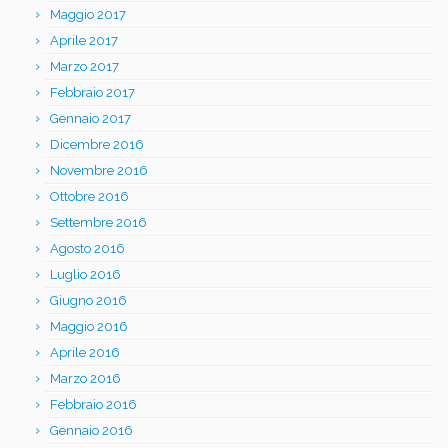
Maggio 2017
Aprile 2017
Marzo 2017
Febbraio 2017
Gennaio 2017
Dicembre 2016
Novembre 2016
Ottobre 2016
Settembre 2016
Agosto 2016
Luglio 2016
Giugno 2016
Maggio 2016
Aprile 2016
Marzo 2016
Febbraio 2016
Gennaio 2016