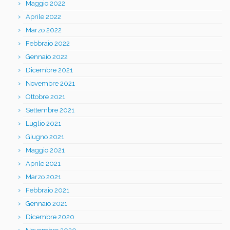
Maggio 2022
Aprile 2022
Marzo 2022
Febbraio 2022
Gennaio 2022
Dicembre 2021
Novembre 2021
Ottobre 2021
Settembre 2021
Luglio 2021
Giugno 2021
Maggio 2021
Aprile 2021
Marzo 2021
Febbraio 2021
Gennaio 2021
Dicembre 2020