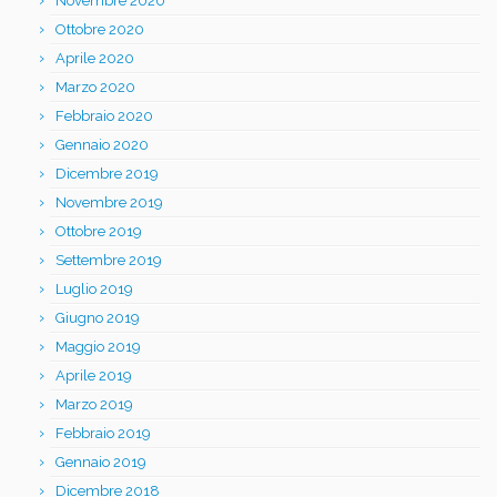
Novembre 2020
Ottobre 2020
Aprile 2020
Marzo 2020
Febbraio 2020
Gennaio 2020
Dicembre 2019
Novembre 2019
Ottobre 2019
Settembre 2019
Luglio 2019
Giugno 2019
Maggio 2019
Aprile 2019
Marzo 2019
Febbraio 2019
Gennaio 2019
Dicembre 2018