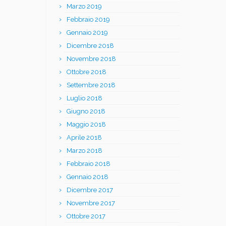
Marzo 2019
Febbraio 2019
Gennaio 2019
Dicembre 2018
Novembre 2018
Ottobre 2018
Settembre 2018
Luglio 2018
Giugno 2018
Maggio 2018
Aprile 2018
Marzo 2018
Febbraio 2018
Gennaio 2018
Dicembre 2017
Novembre 2017
Ottobre 2017