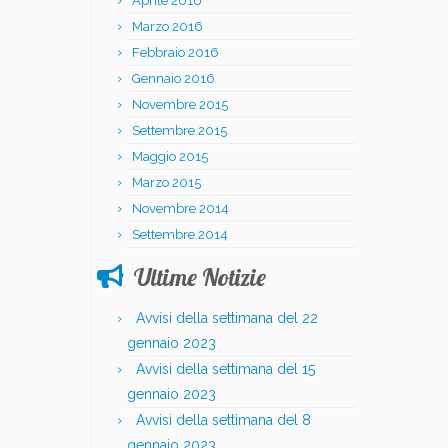
Aprile 2016
Marzo 2016
Febbraio 2016
Gennaio 2016
Novembre 2015
Settembre 2015
Maggio 2015
Marzo 2015
Novembre 2014
Settembre 2014
Ultime Notizie
Avvisi della settimana del 22
gennaio 2023
Avvisi della settimana del 15
gennaio 2023
Avvisi della settimana del 8
gennaio 2023