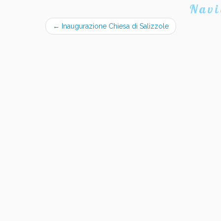
Navi
←
Inaugurazione Chiesa di Salizzole