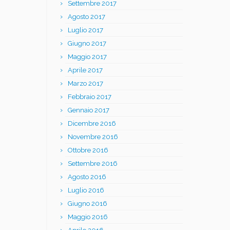
Settembre 2017
Agosto 2017
Luglio 2017
Giugno 2017
Maggio 2017
Aprile 2017
Marzo 2017
Febbraio 2017
Gennaio 2017
Dicembre 2016
Novembre 2016
Ottobre 2016
Settembre 2016
Agosto 2016
Luglio 2016
Giugno 2016
Maggio 2016