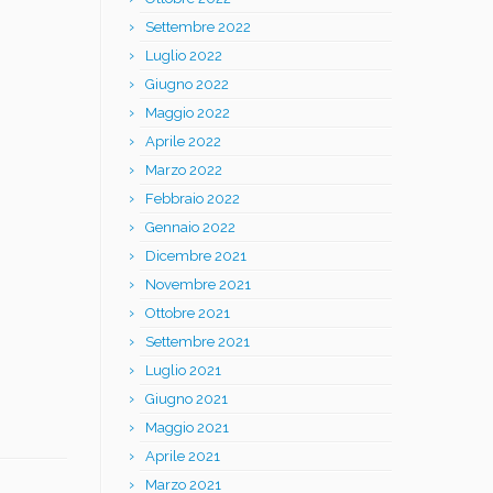
Settembre 2022
Luglio 2022
Giugno 2022
Maggio 2022
Aprile 2022
Marzo 2022
Febbraio 2022
Gennaio 2022
Dicembre 2021
Novembre 2021
Ottobre 2021
Settembre 2021
Luglio 2021
Giugno 2021
Maggio 2021
Aprile 2021
Marzo 2021