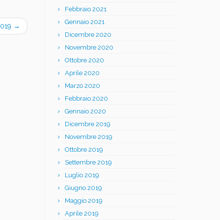
Febbraio 2021
Gennaio 2021
 2019
→
Dicembre 2020
Novembre 2020
Ottobre 2020
Aprile 2020
Marzo 2020
Febbraio 2020
Gennaio 2020
Dicembre 2019
Novembre 2019
Ottobre 2019
Settembre 2019
Luglio 2019
Giugno 2019
Maggio 2019
Aprile 2019