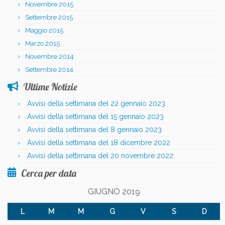
Novembre 2015
Settembre 2015
Maggio 2015
Marzo 2015
Novembre 2014
Settembre 2014
Ultime Notizie
Avvisi della settimana del 22 gennaio 2023
Avvisi della settimana del 15 gennaio 2023
Avvisi della settimana del 8 gennaio 2023
Avvisi della settimana del 18 dicembre 2022
Avvisi della settimana del 20 novembre 2022
Cerca per data
GIUGNO 2019
L
M
M
G
V
S
D