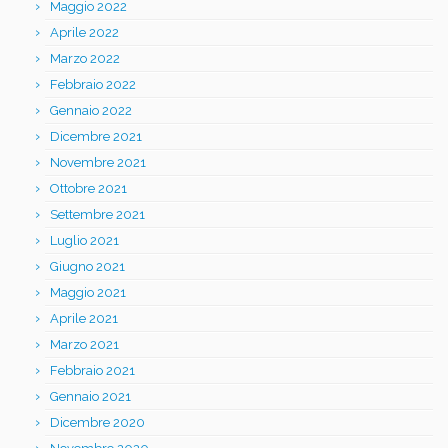
Maggio 2022
Aprile 2022
Marzo 2022
Febbraio 2022
Gennaio 2022
Dicembre 2021
Novembre 2021
Ottobre 2021
Settembre 2021
Luglio 2021
Giugno 2021
Maggio 2021
Aprile 2021
Marzo 2021
Febbraio 2021
Gennaio 2021
Dicembre 2020