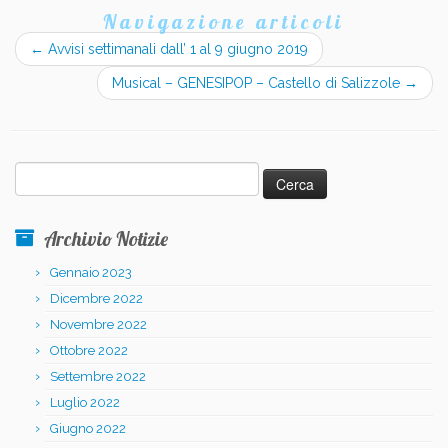
Navigazione articoli
←
Avvisi settimanali dall’ 1 al 9 giugno 2019
Musical – GENESIPOP – Castello di Salizzole
→
Ricerca
per:
Archivio Notizie
Gennaio 2023
Dicembre 2022
Novembre 2022
Ottobre 2022
Settembre 2022
Luglio 2022
Giugno 2022