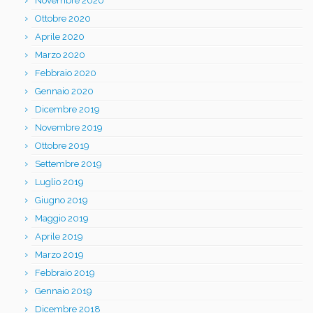
Novembre 2020
Ottobre 2020
Aprile 2020
Marzo 2020
Febbraio 2020
Gennaio 2020
Dicembre 2019
Novembre 2019
Ottobre 2019
Settembre 2019
Luglio 2019
Giugno 2019
Maggio 2019
Aprile 2019
Marzo 2019
Febbraio 2019
Gennaio 2019
Dicembre 2018