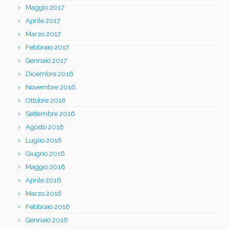
Maggio 2017
Aprile 2017
Marzo 2017
Febbraio 2017
Gennaio 2017
Dicembre 2016
Novembre 2016
Ottobre 2016
Settembre 2016
Agosto 2016
Luglio 2016
Giugno 2016
Maggio 2016
Aprile 2016
Marzo 2016
Febbraio 2016
Gennaio 2016