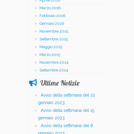
Aprile 2016
Marzo 2016
Febbraio 2016
Gennaio 2016
Novembre 2015
Settembre 2015
Maggio 2015
Marzo 2015
Novembre 2014
Settembre 2014
Ultime Notizie
Avvisi della settimana del 22
gennaio 2023
Avvisi della settimana del 15
gennaio 2023
Avvisi della settimana del 8
gennaio 2023