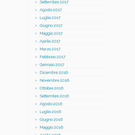
Settembre 2017
Agosto 2017
Luglio 2017
Giugno 2017
Maggio 2017
Aprile 2017
Marzo 2017
Febbraio 2017
Gennaio 2017
Dicembre 2016
Novembre 2016
Ottobre 2016
Settembre 2016
Agosto 2016
Luglio 2016
Giugno 2016
Maggio 2016