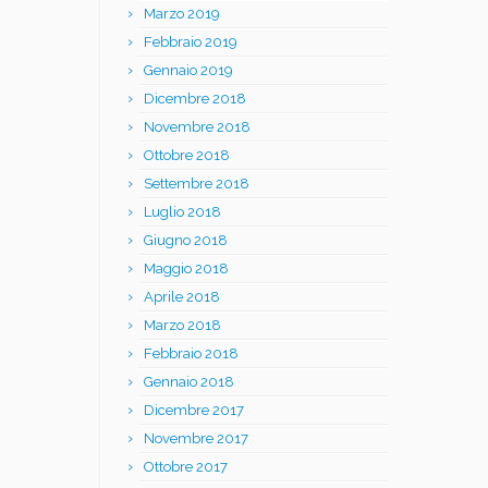
Marzo 2019
Febbraio 2019
Gennaio 2019
Dicembre 2018
Novembre 2018
Ottobre 2018
Settembre 2018
Luglio 2018
Giugno 2018
Maggio 2018
Aprile 2018
Marzo 2018
Febbraio 2018
Gennaio 2018
Dicembre 2017
Novembre 2017
Ottobre 2017