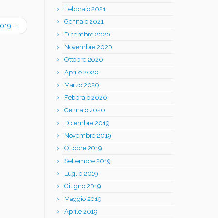
Febbraio 2021
Gennaio 2021
 2019
→
Dicembre 2020
Novembre 2020
Ottobre 2020
Aprile 2020
Marzo 2020
Febbraio 2020
Gennaio 2020
Dicembre 2019
Novembre 2019
Ottobre 2019
Settembre 2019
Luglio 2019
Giugno 2019
Maggio 2019
Aprile 2019