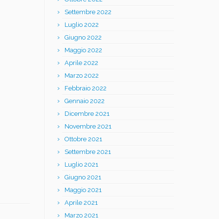
Settembre 2022
Luglio 2022
Giugno 2022
Maggio 2022
Aprile 2022
Marzo 2022
Febbraio 2022
Gennaio 2022
Dicembre 2021
Novembre 2021
Ottobre 2021
Settembre 2021
Luglio 2021
Giugno 2021
Maggio 2021
Aprile 2021
Marzo 2021