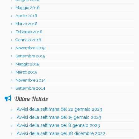
Maggio 2016
Aprile 2016
Marzo 2016
Febbraio 2016
Gennaio 2016
Novembre 2015
Settembre 2015
Maggio 2015
Marzo 2015
Novembre 2014
Settembre 2014
Ultime Notizie
Avvisi della settimana del 22 gennaio 2023
Avvisi della settimana del 15 gennaio 2023
Avvisi della settimana del 8 gennaio 2023
Avvisi della settimana del 18 dicembre 2022