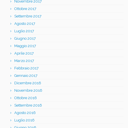
Novembre 2017
Ottobre 2017
Settembre 2017
Agosto 2017
Luglio 2017
Giugno 2017
Maggio 2017
Aprile 2017
Marzo 2017
Febbraio 2017
Gennaio 2017
Dicembre 2016
Novembre 2016
Ottobre 2016
Settembre 2016
Agosto 2016
Luglio 2016
Giugno 2016