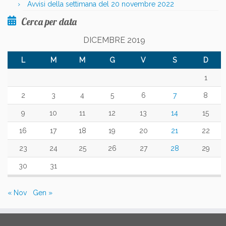
Avvisi della settimana del 20 novembre 2022
Cerca per data
DICEMBRE 2019
L
M
M
G
V
S
D
1
2
3
4
5
6
7
8
9
10
11
12
13
14
15
16
17
18
19
20
21
22
23
24
25
26
27
28
29
30
31
« Nov
Gen »