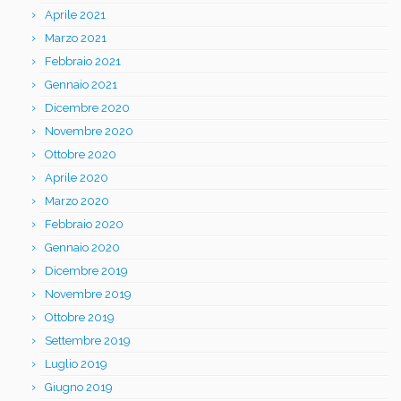
Aprile 2021
Marzo 2021
Febbraio 2021
Gennaio 2021
Dicembre 2020
Novembre 2020
Ottobre 2020
Aprile 2020
Marzo 2020
Febbraio 2020
Gennaio 2020
Dicembre 2019
Novembre 2019
Ottobre 2019
Settembre 2019
Luglio 2019
Giugno 2019