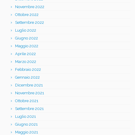
Novembre 2022
Ottobre 2022
Settembre 2022
Luglio 2022
Giugno 2022
Maggio 2022
Aprile 2022
Marzo 2022
Febbraio 2022
Gennaio 2022
Dicembre 2021
Novembre 2021
Ottobre 2021
Settembre 2021
Luglio 2021
Giugno 2021
Maggio 2021