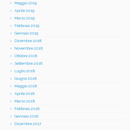
Maggio 2019
Aprile 2019
Marzo 2019
Febbraio 2019
Gennaio 2019
Dicembre 2018
Novembre 2018
Ottobre 2018
Settembre 2018
Luglio 2018
Giugno 2018
Maggio 2018
Aprile 2018
Marzo 2018
Febbraio 2018
Gennaio 2018
Dicembre 2017