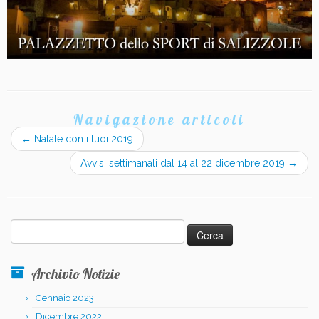
Navigazione articoli
←
Natale con i tuoi 2019
Avvisi settimanali dal 14 al 22 dicembre 2019
→
Ricerca
per:
Archivio Notizie
Gennaio 2023
Dicembre 2022