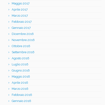
Maggio 2017
Aprile 2017
Marzo 2017
Febbraio 2017
Gennaio 2017
Dicembre 2016
Novembre 2016
Ottobre 2016
Settembre 2016
Agosto 2016
Luglio 2016
Giugno 2016
Maggio 2016
Aprile 2016
Marzo 2016
Febbraio 2016
Gennaio 2016