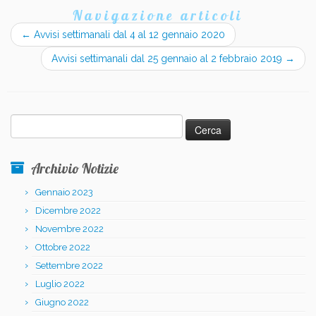
Navigazione articoli
←
Avvisi settimanali dal 4 al 12 gennaio 2020
Avvisi settimanali dal 25 gennaio al 2 febbraio 2019
→
Ricerca
per:
Archivio Notizie
Gennaio 2023
Dicembre 2022
Novembre 2022
Ottobre 2022
Settembre 2022
Luglio 2022
Giugno 2022