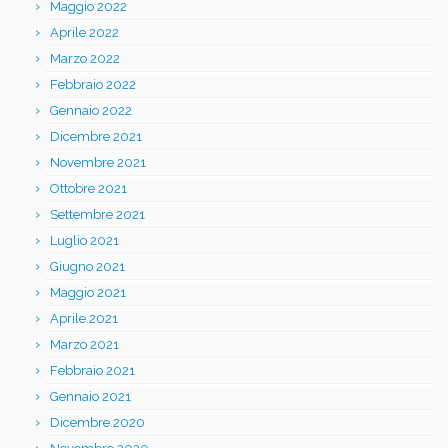
Maggio 2022
Aprile 2022
Marzo 2022
Febbraio 2022
Gennaio 2022
Dicembre 2021
Novembre 2021
Ottobre 2021
Settembre 2021
Luglio 2021
Giugno 2021
Maggio 2021
Aprile 2021
Marzo 2021
Febbraio 2021
Gennaio 2021
Dicembre 2020