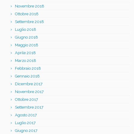
Novembre 2018
Ottobre 2018
Settembre 2018
Luglio 2018
Giugno 2018
Maggio 2018
Aprile 2018
Marzo 2018
Febbraio 2018
Gennaio 2018
Dicembre 2017
Novembre 2017
Ottobre 2017
Settembre 2017
Agosto 2017
Luglio 2017
Giugno 2017