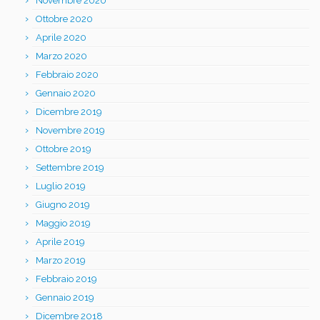
Novembre 2020
Ottobre 2020
Aprile 2020
Marzo 2020
Febbraio 2020
Gennaio 2020
Dicembre 2019
Novembre 2019
Ottobre 2019
Settembre 2019
Luglio 2019
Giugno 2019
Maggio 2019
Aprile 2019
Marzo 2019
Febbraio 2019
Gennaio 2019
Dicembre 2018