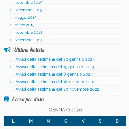
Novembre 2015
Settembre 2015
Maggio 2015
Marzo 2015
Novembre 2014
Settembre 2014
Ultime Notizie
Avvisi della settimana del 22 gennaio 2023
Avvisi della settimana del 15 gennaio 2023
Avvisi della settimana del 8 gennaio 2023
Avvisi della settimana del 18 dicembre 2022
Avvisi della settimana del 20 novembre 2022
Cerca per data
GENNAIO 2020
L
M
M
G
V
S
D