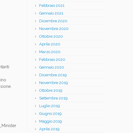
Febbraio 2021
Gennaio 2021
Dicembre 2020
Novembre 2020
Ottobre 2020
Aprile 2020
Marzo 2020
Febbraio 2020
tanti
Gennaio 2020
Dicembre 2019
mino
Novembre 2019
sione.
Ottobre 2019
Settembre 2019
Luglio 2019
Giugno 2019
Maggio 2019
Minister
Aprile 2019