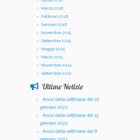
Aprile 2016
Marzo 2016
Febbraio 2016
Gennaio 2016
Novembre 2015
Settembre 2015
Maggio 2015
Marzo 2015
Novembre 2014
Settembre 2014
Ultime Notizie
Avvisi della settimana del 22
gennaio 2023
Avvisi della settimana del 15
gennaio 2023
Avvisi della settimana del 8
gennaio 2023