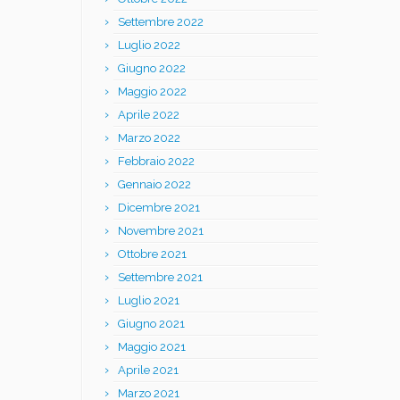
Settembre 2022
Luglio 2022
Giugno 2022
Maggio 2022
Aprile 2022
Marzo 2022
Febbraio 2022
Gennaio 2022
Dicembre 2021
Novembre 2021
Ottobre 2021
Settembre 2021
Luglio 2021
Giugno 2021
Maggio 2021
Aprile 2021
Marzo 2021