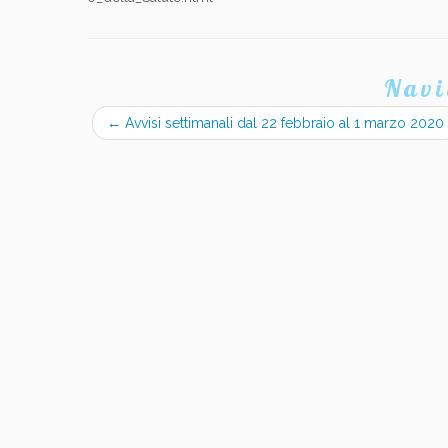
Navi
←
Avvisi settimanali dal 22 febbraio al 1 marzo 2020