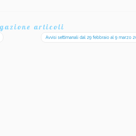
gazione articoli
Avvisi settimanali dal 29 febbraio al 9 marzo