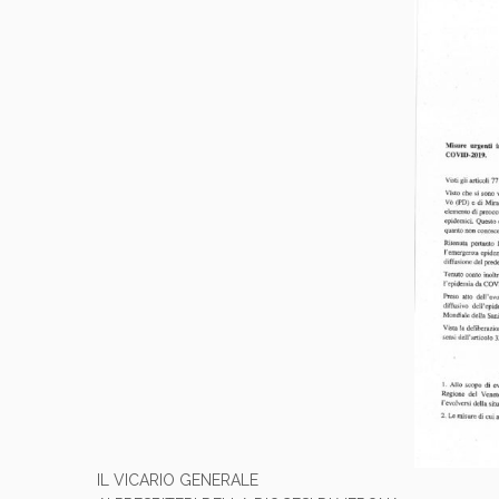
IL VICARIO GENERALE