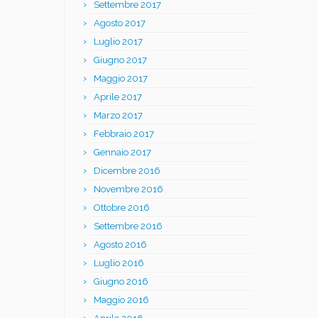
Settembre 2017
Agosto 2017
Luglio 2017
Giugno 2017
Maggio 2017
Aprile 2017
Marzo 2017
Febbraio 2017
Gennaio 2017
Dicembre 2016
Novembre 2016
Ottobre 2016
Settembre 2016
Agosto 2016
Luglio 2016
Giugno 2016
Maggio 2016