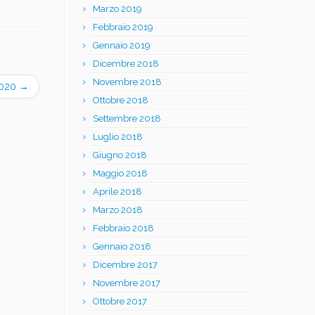
Marzo 2019
Febbraio 2019
Gennaio 2019
Dicembre 2018
Novembre 2018
 2020
→
Ottobre 2018
Settembre 2018
Luglio 2018
Giugno 2018
Maggio 2018
Aprile 2018
Marzo 2018
Febbraio 2018
Gennaio 2018
Dicembre 2017
Novembre 2017
Ottobre 2017