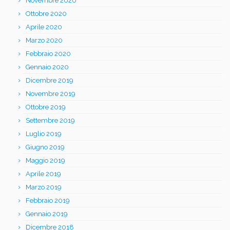
Novembre 2020
Ottobre 2020
Aprile 2020
Marzo 2020
Febbraio 2020
Gennaio 2020
Dicembre 2019
Novembre 2019
Ottobre 2019
Settembre 2019
Luglio 2019
Giugno 2019
Maggio 2019
Aprile 2019
Marzo 2019
Febbraio 2019
Gennaio 2019
Dicembre 2018