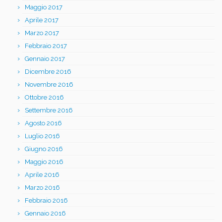
Maggio 2017
Aprile 2017
Marzo 2017
Febbraio 2017
Gennaio 2017
Dicembre 2016
Novembre 2016
Ottobre 2016
Settembre 2016
Agosto 2016
Luglio 2016
Giugno 2016
Maggio 2016
Aprile 2016
Marzo 2016
Febbraio 2016
Gennaio 2016