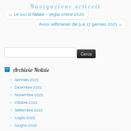
Navigazione articoli
←
Le luci di Natale – veglia online 2020
Avvisi settimanali dal 9 al 17 gennaio 2021
→
Ricerca
per:
Archivio Notizie
Gennaio 2023
Dicembre 2022
Novembre 2022
Ottobre 2022
Settembre 2022
Luglio 2022
Giugno 2022