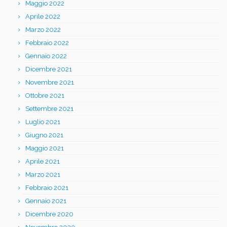
Maggio 2022
Aprile 2022
Marzo 2022
Febbraio 2022
Gennaio 2022
Dicembre 2021
Novembre 2021
Ottobre 2021
Settembre 2021
Luglio 2021
Giugno 2021
Maggio 2021
Aprile 2021
Marzo 2021
Febbraio 2021
Gennaio 2021
Dicembre 2020