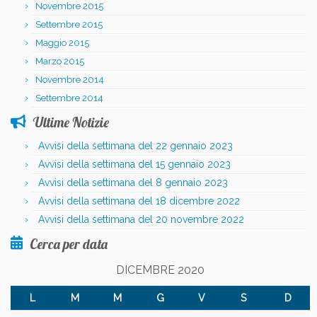
Novembre 2015
Settembre 2015
Maggio 2015
Marzo 2015
Novembre 2014
Settembre 2014
Ultime Notizie
Avvisi della settimana del 22 gennaio 2023
Avvisi della settimana del 15 gennaio 2023
Avvisi della settimana del 8 gennaio 2023
Avvisi della settimana del 18 dicembre 2022
Avvisi della settimana del 20 novembre 2022
Cerca per data
DICEMBRE 2020
L
M
M
G
V
S
D