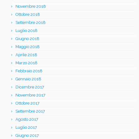
Novembre 2018
Ottobre 2018
Settembre 2018
Luglio 2018
Giugno 2018
Maggio 2018
Aprile 2018
Marzo 2018
Febbraio 2018
Gennaio 2018
Dicembre 2017
Novembre 2017
Ottobre 2017
Settembre 2017
Agosto 2017
Luglio 2017
Giugno 2017