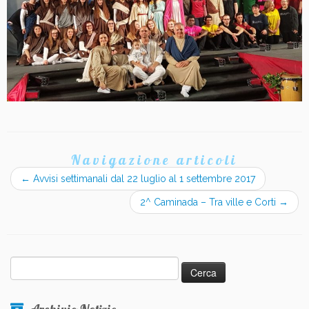
Navigazione articoli
←
Avvisi settimanali dal 22 luglio al 1 settembre 2017
2^ Caminada – Tra ville e Corti
→
Ricerca
per: