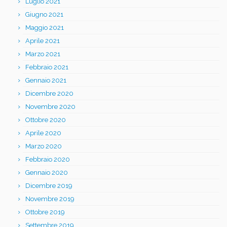
Luglio 2021
Giugno 2021
Maggio 2021
Aprile 2021
Marzo 2021
Febbraio 2021
Gennaio 2021
Dicembre 2020
Novembre 2020
Ottobre 2020
Aprile 2020
Marzo 2020
Febbraio 2020
Gennaio 2020
Dicembre 2019
Novembre 2019
Ottobre 2019
Settembre 2019