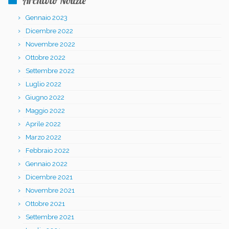
Archivio Notizie
Gennaio 2023
Dicembre 2022
Novembre 2022
Ottobre 2022
Settembre 2022
Luglio 2022
Giugno 2022
Maggio 2022
Aprile 2022
Marzo 2022
Febbraio 2022
Gennaio 2022
Dicembre 2021
Novembre 2021
Ottobre 2021
Settembre 2021