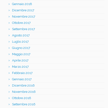
Gennaio 2018
Dicembre 2017
Novembre 2017
Ottobre 2017
Settembre 2017
Agosto 2017
Luglio 2017
Giugno 2017
Maggio 2017
Aprile 2017
Marzo 2017
Febbraio 2017
Gennaio 2017
Dicembre 2016
Novembre 2016
Ottobre 2016
Settembre 2016