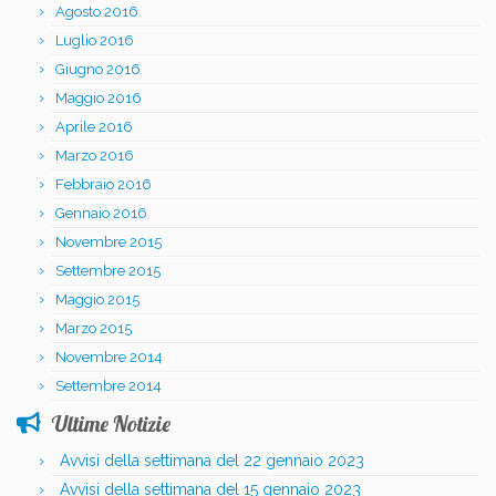
Agosto 2016
Luglio 2016
Giugno 2016
Maggio 2016
Aprile 2016
Marzo 2016
Febbraio 2016
Gennaio 2016
Novembre 2015
Settembre 2015
Maggio 2015
Marzo 2015
Novembre 2014
Settembre 2014
Ultime Notizie
Avvisi della settimana del 22 gennaio 2023
Avvisi della settimana del 15 gennaio 2023